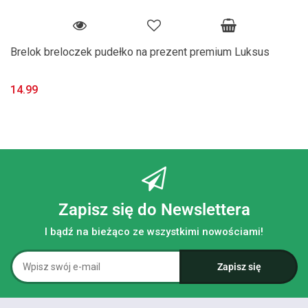
Brelok breloczek pudełko na prezent premium Luksus
14.99
Zapisz się do Newslettera
I bądź na bieżąco ze wszystkimi nowościami!