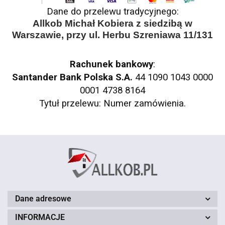
Dane do przelewu tradycyjnego:
Allkob Michał Kobiera z siedzibą w
Warszawie, przy ul. Herbu Szreniawa 11/131
Rachunek bankowy
:
Santander Bank Polska S.A.
44 1090 1043 0000
0001 4738 8164
Tytuł przelewu: Numer zamówienia.
Dane adresowe
INFORMACJE