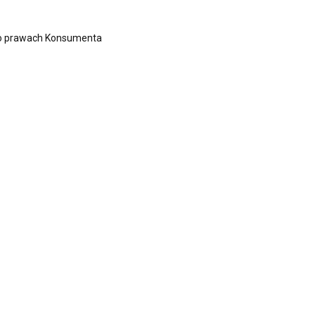
z o prawach Konsumenta