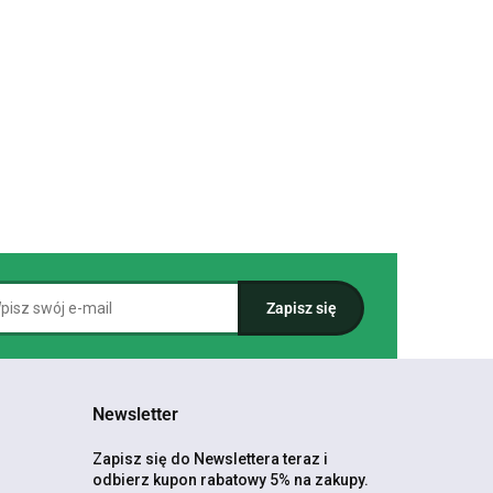
Newsletter
Zapisz się do Newslettera teraz i
odbierz kupon rabatowy 5% na zakupy.