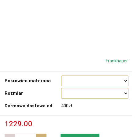
Frankhauer
Pokrowiec materaca
Rozmiar
Darmowa dostawa od:
400zł
1229.00