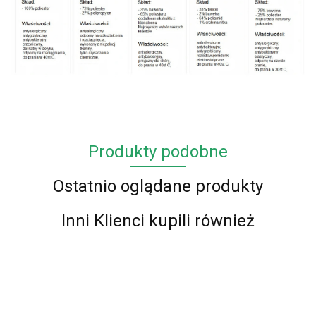
Produkty podobne
Ostatnio oglądane produkty
Inni Klienci kupili również