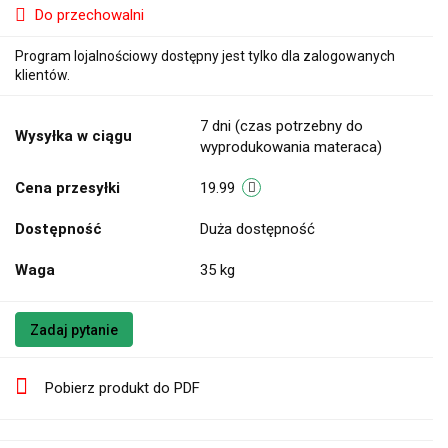
Do przechowalni
Program lojalnościowy dostępny jest tylko dla zalogowanych
klientów.
7 dni (czas potrzebny do
Wysyłka w ciągu
wyprodukowania materaca)
Cena przesyłki
19.99
Dostępność
Duża dostępność
Waga
35 kg
Zadaj pytanie
Pobierz produkt do PDF