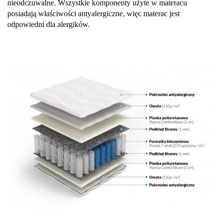
nieodczuwalne. Wszystkie komponenty użyte w materacu
posiadają właściwości antyalergiczne, więc materac jest
odpowiedni dla alergików.