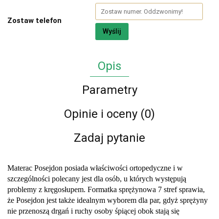
Zostaw telefon
Wyślij
Opis
Parametry
Opinie i oceny (0)
Zadaj pytanie
Materac Posejdon posiada właściwości ortopedyczne i w
szczególności polecany jest dla osób, u których występują
problemy z kręgosłupem. Formatka sprężynowa 7 stref sprawia,
że Posejdon jest także idealnym wyborem dla par, gdyż sprężyny
nie przenoszą drgań i ruchy osoby śpiącej obok stają się