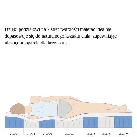
Dzięki podziałowi na 7 stref twardości materac idealnie
dopasowuje się do naturalnego kształtu ciała, zapewniając
niezbędne op
arcie dla kręgosłupa.