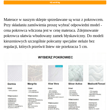
Materace w naszym sklepie sprzedawane są wraz z pokrowcem.
Przy składaniu zamówienia proszę wybrać odpowiedni model -
cena pokrowca wliczona jest w cenę materaca. Zdejmowanie
pokrowca ułatwia wbudowany zamek błyskawiczny.
Do modeli
kieszeniowych szczególnie polecamy specjalne stelaże bez
regulacji, których prześwit listew nie przekracza 5 cm.