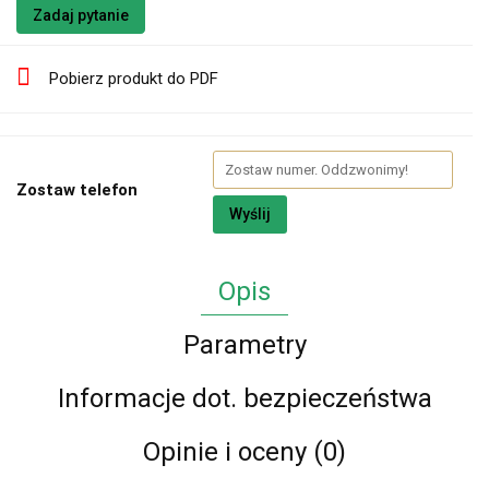
Zadaj pytanie
Pobierz produkt do PDF
Zostaw telefon
Wyślij
Opis
Parametry
Informacje dot. bezpieczeństwa
Opinie i oceny (0)