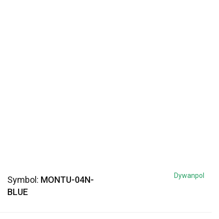
Dywanpol
Symbol:
MONTU-04N-
BLUE