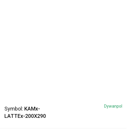
Dywanpol
Symbol:
KAMx-
LATTEx-200X290