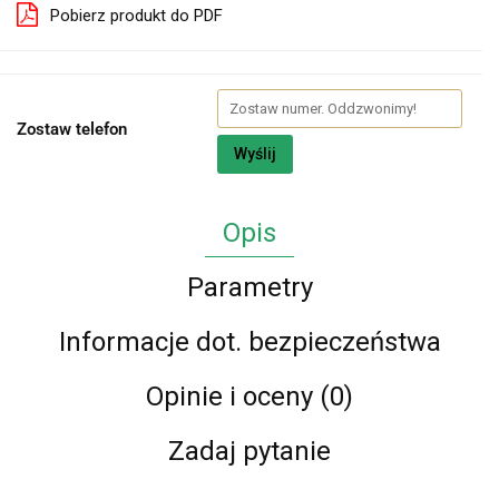
Pobierz produkt do PDF
Zostaw telefon
Wyślij
Opis
Parametry
Informacje dot. bezpieczeństwa
Opinie i oceny (0)
Zadaj pytanie