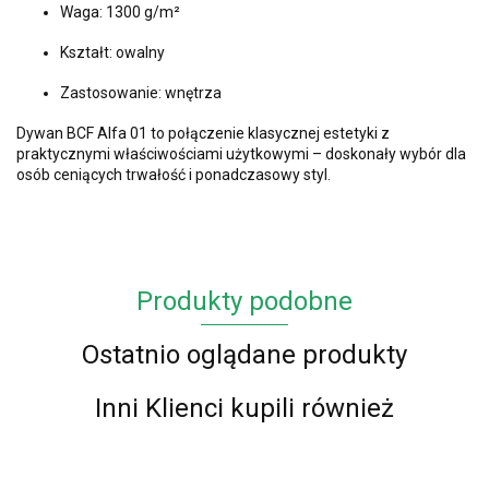
Waga: 1300 g/m²
Kształt: owalny
Zastosowanie: wnętrza
Dywan BCF Alfa 01 to połączenie klasycznej estetyki z
praktycznymi właściwościami użytkowymi – doskonały wybór dla
osób ceniących trwałość i ponadczasowy styl.
Produkty podobne
Ostatnio oglądane produkty
Inni Klienci kupili również