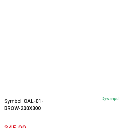
Dywanpol
Symbol:
OAL-01-
BROW-200X300