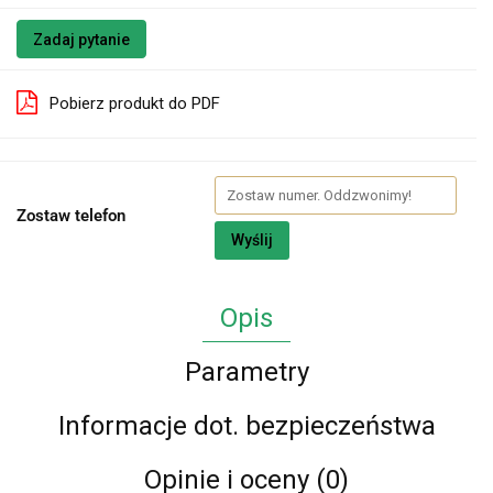
Zadaj pytanie
Pobierz produkt do PDF
Zostaw telefon
Wyślij
Opis
Parametry
Informacje dot. bezpieczeństwa
Opinie i oceny (0)