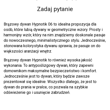
Zadaj pytanie
Brązowy dywan Hypnotik 06 to idealna propozycja dla
osób, które lubią dywany w geometryczne wzory. Prosty i
harmonijny wzór, który na nim znajdziemy doskonale pasuje
do nowoczesnego, minimalistycznego stylu. Jednocześnie,
stonowana kolorystyka dywanu sprawia, że pasuje on do
większości aranżacji wnętrz.
Brązowy dywan Hypnotik to również wysoka jakość
wykonania. To antypoślizgowy dywan, który zapewni
domownikom maksymalne bezpieczeństwo i komfort.
Jednocześnie jest to dywan, który będzie zawsze
prezentował się idealnie. Wszystko dlatego, że jest to
dywan do prania w pralce, co pozwala na szybkie
odświeżenie go i usunięcie zabrudzeń.