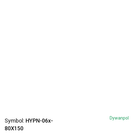
Dywanpol
Symbol:
HYPN-06x-
80X150