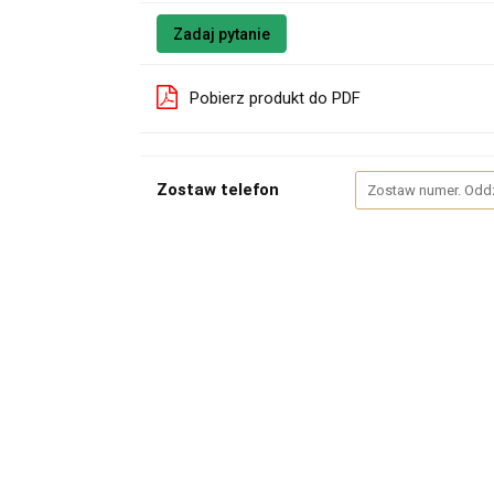
Zadaj pytanie
Pobierz produkt do PDF
Zostaw telefon