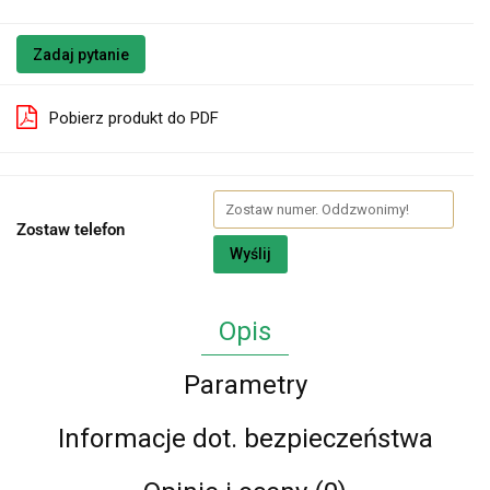
Zadaj pytanie
Pobierz produkt do PDF
Zostaw telefon
Wyślij
Opis
Parametry
Informacje dot. bezpieczeństwa