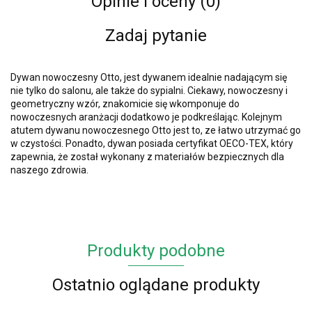
Opinie i oceny (0)
Zadaj pytanie
Dywan nowoczesny Otto, jest dywanem idealnie nadającym się
nie tylko do salonu, ale także do sypialni. Ciekawy, nowoczesny i
geometryczny wzór, znakomicie się wkomponuje do
nowoczesnych aranżacji dodatkowo je podkreślając. Kolejnym
atutem dywanu nowoczesnego Otto jest to, ze łatwo utrzymać go
w czystości. Ponadto, dywan posiada certyfikat OECO-TEX, który
zapewnia, że został wykonany z materiałów bezpiecznych dla
naszego zdrowia.
Produkty podobne
Ostatnio oglądane produkty