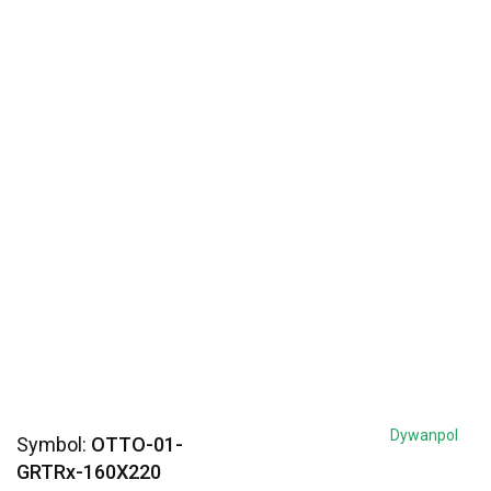
Dywanpol
Symbol:
OTTO-01-
GRTRx-160X220