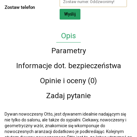
Zostaw telefon
Wyślij
Opis
Parametry
Informacje dot. bezpieczeństwa
Opinie i oceny (0)
Zadaj pytanie
Dywan nowoczesny Otto, jest dywanem idealnie nadającym się
nie tylko do salonu, ale także do sypialni. Ciekawy, nowoczesny i
geometryczny wzór, znakomicie się wkomponuje do
nowoczesnych aranżacji dodatkowo je podkreślając. Kolejnym