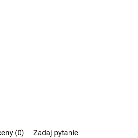
ceny (0)
Zadaj pytanie