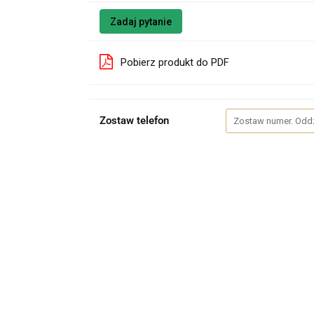
Zadaj pytanie
Pobierz produkt do PDF
Zostaw telefon