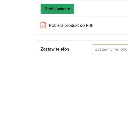
Zadaj pytanie
Pobierz produkt do PDF
Zostaw telefon