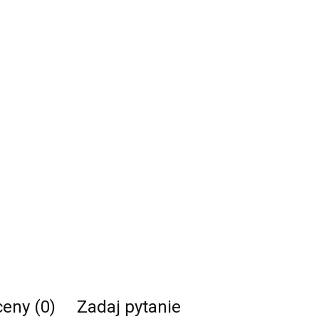
ceny (0)
Zadaj pytanie