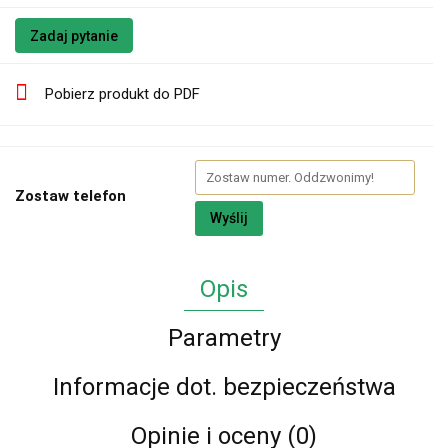
Zadaj pytanie
Pobierz produkt do PDF
Zostaw telefon
Wyślij
Opis
Parametry
Informacje dot. bezpieczeństwa
Opinie i oceny (0)