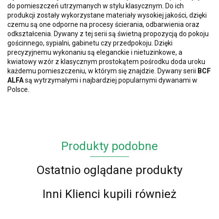
do pomieszczeń utrzymanych w stylu klasycznym. Do ich
produkcji zostały wykorzystane materiały wysokiej jakości, dzięki
czemu są one odporne na procesy ścierania, odbarwienia oraz
odkształcenia. Dywany z tej serii są świetną propozycją do pokoju
gościnnego, sypialni, gabinetu czy przedpokoju.
Dzięki
precyzyjnemu wykonaniu są eleganckie
i nietuzinkowe, a
kwiatowy wzór z klasycznym prostokątem pośrodku doda uroku
każdemu pomieszczeniu, w którym się znajdzie.
Dywany serii
BCF
ALFA
są wytrzymałymi i najbardziej popularnymi dywanami w
Polsce.
Produkty podobne
Ostatnio oglądane produkty
Inni Klienci kupili również