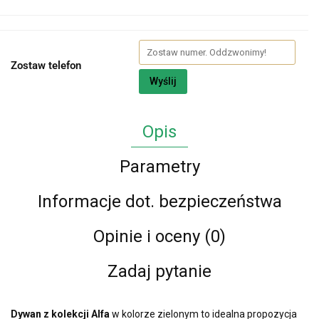
Zostaw telefon
Wyślij
Opis
Parametry
Informacje dot. bezpieczeństwa
Opinie i oceny (0)
Zadaj pytanie
Dywan z kolekcji
Alfa
w kolorze zielonym to idealna propozycja