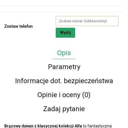
Zostaw telefon
Wyślij
Opis
Parametry
Informacje dot. bezpieczeństwa
Opinie i oceny (0)
Zadaj pytanie
Brązowy dywan z klasycznej kolekcji Alfa
to fantastyczna