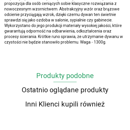
propozycja dla osób ceniących sobie klasyczne rozwiązania z
nowoczesnym wzornictwem. Abstrakcyjny wzór oraz brązowe
odcienie przyciągają wzrok, dzięki czemu dywan ten świetnie
sprawdzi się jako ozdoba w salonie, sypialnie czy gabinecie.
Wykorzystano do jego produkcji materiały wysokiej jakości, które
gwarantują odporność na odbarwienia, odkształcenia oraz
procesy ścierania. Krótkie runo sprawia, że utrzymanie dywanu w
czystości nie będzie stanowiło problemu. Waga - 1300g.
Produkty podobne
Ostatnio oglądane produkty
Inni Klienci kupili również