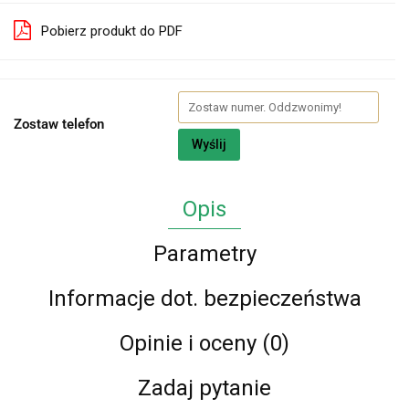
Pobierz produkt do PDF
Zostaw telefon
Wyślij
Opis
Parametry
Informacje dot. bezpieczeństwa
Opinie i oceny (0)
Zadaj pytanie