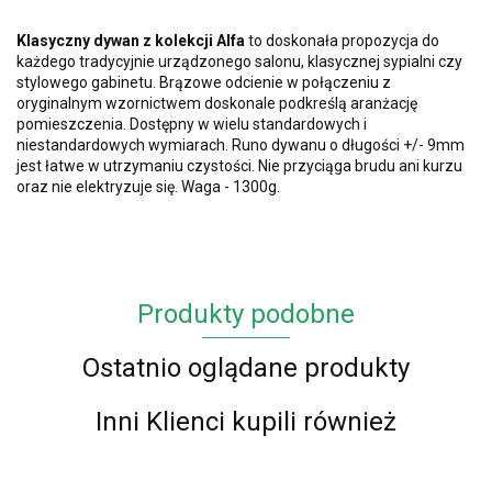
Klasyczny dywan z kolekcji Alfa
to doskonała propozycja do
każdego tradycyjnie urządzonego salonu, klasycznej sypialni czy
stylowego gabinetu. Brązowe odcienie w połączeniu z
oryginalnym wzornictwem doskonale podkreślą aranżację
pomieszczenia. Dostępny w wielu standardowych i
niestandardowych wymiarach. Runo dywanu o długości +/- 9mm
jest łatwe w utrzymaniu czystości. Nie przyciąga brudu ani kurzu
oraz nie elektryzuje się. Waga - 1300g.
Produkty podobne
Ostatnio oglądane produkty
Inni Klienci kupili również