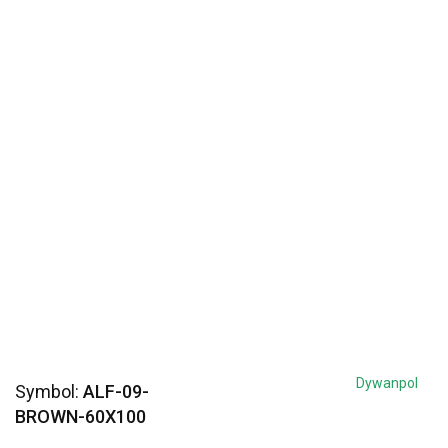
Dywanpol
Symbol:
ALF-09-
BROWN-60X100