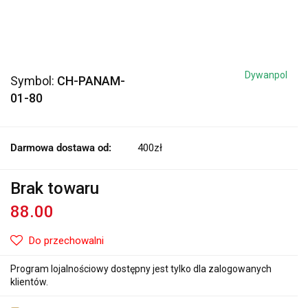
Dywanpol
Symbol:
CH-PANAM-
01-80
Darmowa dostawa od:
400zł
Brak towaru
88.00
Do przechowalni
Program lojalnościowy dostępny jest tylko dla zalogowanych
klientów.