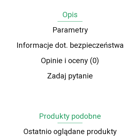
Opis
Parametry
Informacje dot. bezpieczeństwa
Opinie i oceny (0)
Zadaj pytanie
Produkty podobne
Ostatnio oglądane produkty