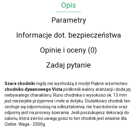
Opis
Parametry
Informacje dot. bezpieczeństwa
Opinie i oceny (0)
Zadaj pytanie
Szare chodniki
nigdy nie wychodzą z mody! Piękne wzornictwo
chodniku
dywanowego Vista
podkreśli walory aranżacji i doda jej
niebywałego charakteru. Runo chodnika o wysokości ok. 13 mm
jest niezwykle przyjemne i miłe w dotyku. Dodatkowo chodnik ten
cechuje się odpornością na odkształcenia, nie traci kolorów oraz
odporny jest na procesy ścierania. Jeśli poszukujesz dekoracji do
salonu, która zwróci uwagę gości to ten chodnik jest właśnie dla
Ciebie. Waga - 2500g.