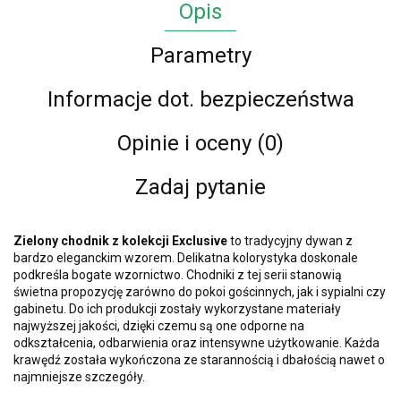
Opis
Parametry
Informacje dot. bezpieczeństwa
Opinie i oceny (0)
Zadaj pytanie
Zielony chodnik z kolekcji Exclusive
to tradycyjny dywan z
bardzo eleganckim wzorem. Delikatna kolorystyka doskonale
podkreśla bogate wzornictwo. Chodniki z tej serii stanowią
świetna propozycję zarówno do pokoi gościnnych, jak i sypialni czy
gabinetu. Do ich produkcji zostały wykorzystane materiały
najwyższej jakości, dzięki czemu są one odporne na
odkształcenia, odbarwienia oraz intensywne użytkowanie. Każda
krawędź została wykończona ze starannością i dbałością nawet o
najmniejsze szczegóły.