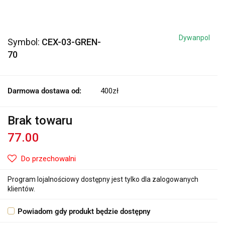
Dywanpol
Symbol:
CEX-03-GREN-
70
Darmowa dostawa od:
400zł
Brak towaru
77.00
Do przechowalni
Program lojalnościowy dostępny jest tylko dla zalogowanych
klientów.
Powiadom gdy produkt będzie dostępny