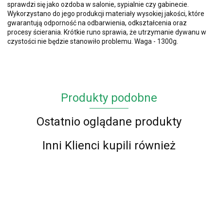
sprawdzi się jako ozdoba w salonie, sypialnie czy gabinecie.
Wykorzystano do jego produkcji materiały wysokiej jakości, które
gwarantują odporność na odbarwienia, odkształcenia oraz
procesy ścierania. Krótkie runo sprawia, że utrzymanie dywanu w
czystości nie będzie stanowiło problemu. Waga - 1300g.
Produkty podobne
Ostatnio oglądane produkty
Inni Klienci kupili również