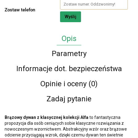
Zostaw telefon
Wyślij
Opis
Parametry
Informacje dot. bezpieczeństwa
Opinie i oceny (0)
Zadaj pytanie
Brązowy dywan z klasycznej kolekcji Alfa
to fantastyczna
propozycja dla osób ceniących sobie klasyczne rozwiązania z
nowoczesnym wzornictwem. Abstrakcyjny wzór oraz brązowe
odcienie przyciągają wzrok, dzięki czemu dywan ten świetnie