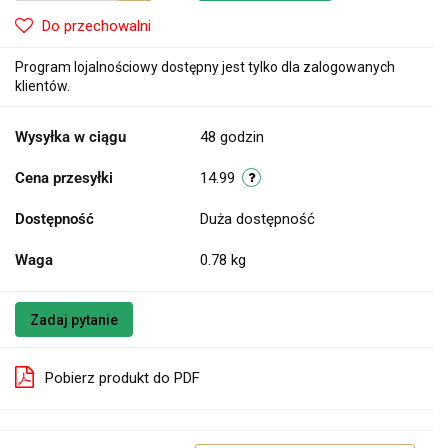
Do przechowalni
Program lojalnościowy dostępny jest tylko dla zalogowanych
klientów.
Wysyłka w ciągu
48 godzin
Cena przesyłki
14.99
Dostępność
Duża dostępność
Waga
0.78 kg
Zadaj pytanie
Pobierz produkt do PDF