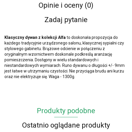
Opinie i oceny (0)
Zadaj pytanie
Klasyczny dywan z kolekcji Alfa
to doskonała propozycja do
każdego tradycyjnie urządzonego salonu, klasycznej sypialni czy
stylowego gabinetu. Brązowe odcienie w połączeniu z
oryginalnym wzornictwem doskonale podkreślą aranżację
pomieszczenia. Dostępny w wielu standardowych i
niestandardowych wymiarach. Runo dywanu o długości +/- 9mm
jest łatwe w utrzymaniu czystości. Nie przyciąga brudu ani kurzu
oraz nie elektryzuje się. Waga - 1300g.
Produkty podobne
Ostatnio oglądane produkty