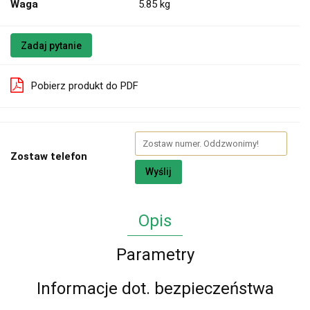
Waga
5.85 kg
Zadaj pytanie
Pobierz produkt do PDF
Zostaw telefon
Wyślij
Opis
Parametry
Informacje dot. bezpieczeństwa