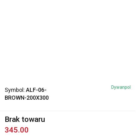
Dywanpol
Symbol:
ALF-06-
BROWN-200X300
Brak towaru
345.00