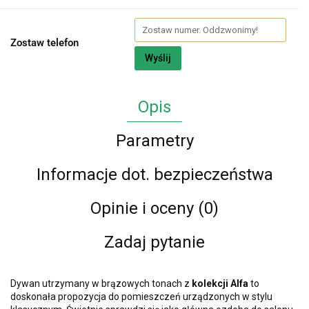
Zostaw telefon
Wyślij
Opis
Parametry
Informacje dot. bezpieczeństwa
Opinie i oceny (0)
Zadaj pytanie
Dywan utrzymany w brązowych tonach z
kolekcji Alfa
to
doskonała propozycja do pomieszczeń urządzonych w stylu